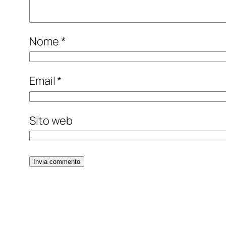
Nome
*
Email
*
Sito web