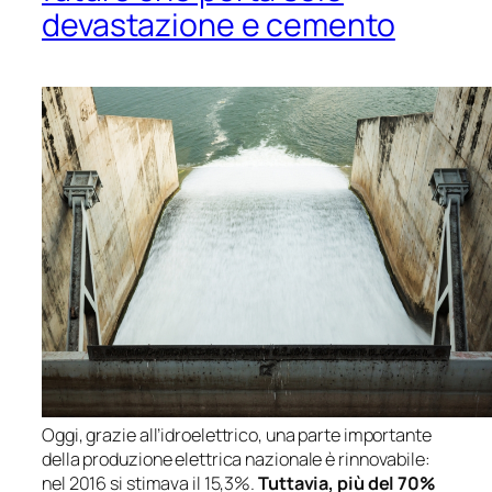
devastazione e cemento
Oggi, grazie all’idroelettrico, una parte importante
della produzione elettrica nazionale è rinnovabile:
nel 2016 si stimava il 15,3%.
Tuttavia, più del 70%