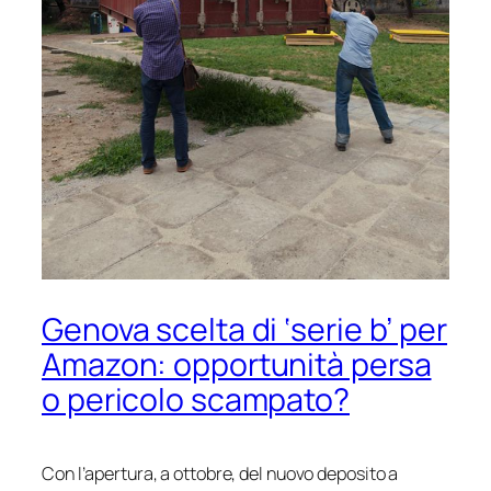
Genova scelta di ‘serie b’ per
Amazon: opportunità persa
o pericolo scampato?
Con l’apertura, a ottobre, del nuovo deposito a