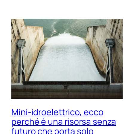
Mini-idroelettrico, ecco
perché è una risorsa senza
futuro che porta solo