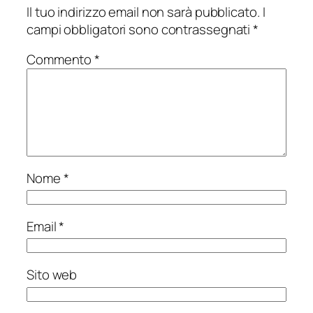
Il tuo indirizzo email non sarà pubblicato.
I
campi obbligatori sono contrassegnati
*
Commento
*
Nome
*
Email
*
Sito web