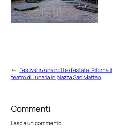
←
Festival in una notte d’estate. Ritorna il
teatro di Lunaria in piazza San Matteo
Commenti
Lascia un commento