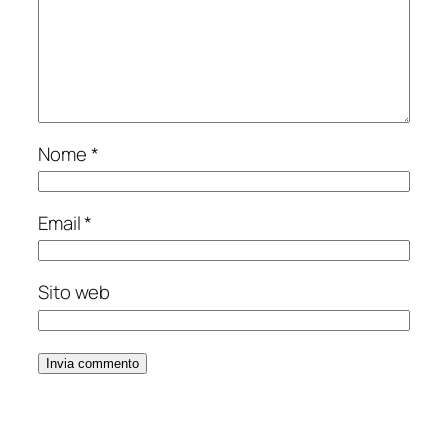
Nome
*
Email
*
Sito web