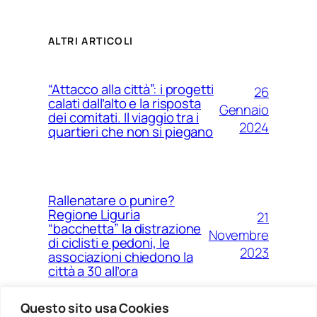
ALTRI ARTICOLI
“Attacco alla città”: i progetti
26
calati dall’alto e la risposta
Gennaio
dei comitati. Il viaggio tra i
2024
quartieri che non si piegano
Rallenatare o punire?
Regione Liguria
21
“bacchetta” la distrazione
Novembre
di ciclisti e pedoni, le
2023
associazioni chiedono la
città a 30 all’ora
Questo sito usa Cookies