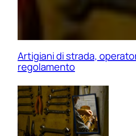
Artigiani di strada, operato
regolamento