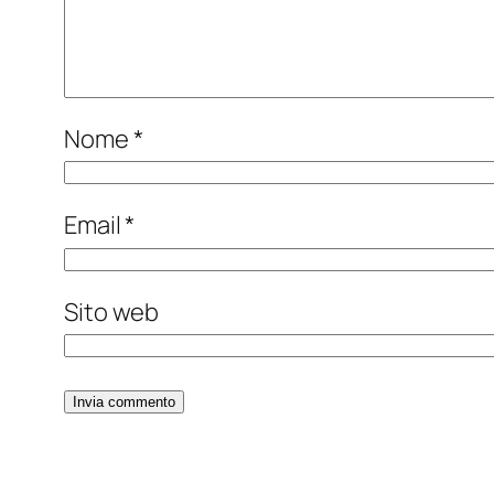
Nome
*
Email
*
Sito web