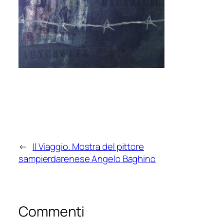
←
Il Viaggio. Mostra del pittore
sampierdarenese Angelo Baghino
Commenti