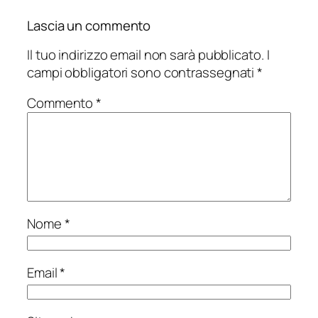
Lascia un commento
Il tuo indirizzo email non sarà pubblicato.
I
campi obbligatori sono contrassegnati
*
Commento
*
Nome
*
Email
*