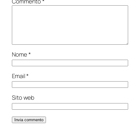
Commento
*
Nome
*
Email
*
Sito web