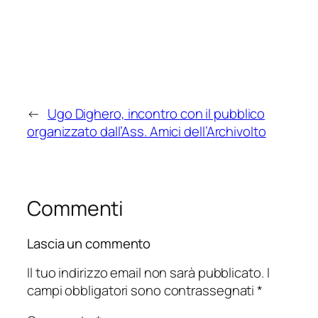
←
Ugo Dighero, incontro con il pubblico
organizzato dall’Ass. Amici dell’Archivolto
Commenti
Lascia un commento
Il tuo indirizzo email non sarà pubblicato.
I
campi obbligatori sono contrassegnati
*