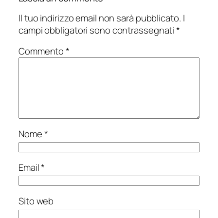
Il tuo indirizzo email non sarà pubblicato.
I
campi obbligatori sono contrassegnati
*
Commento
*
Nome
*
Email
*
Sito web