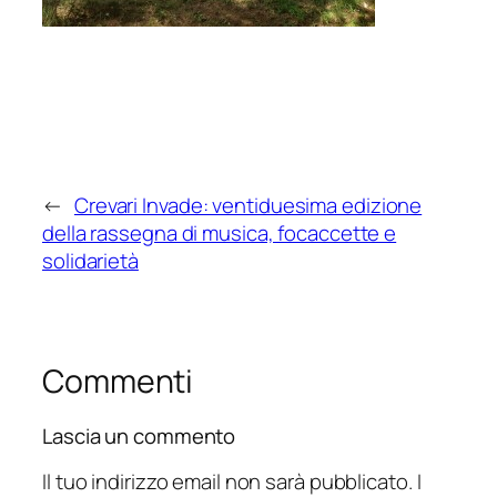
←
Crevari Invade: ventiduesima edizione
della rassegna di musica, focaccette e
solidarietà
Commenti
Lascia un commento
Il tuo indirizzo email non sarà pubblicato.
I