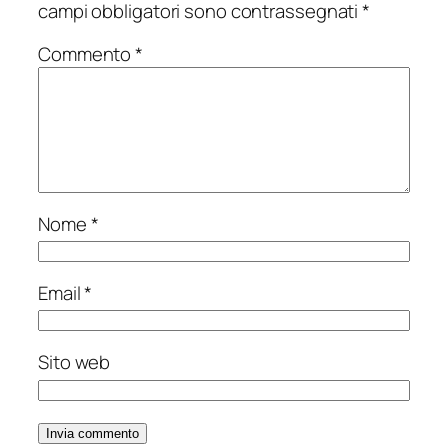
campi obbligatori sono contrassegnati
*
Commento
*
Nome
*
Email
*
Sito web