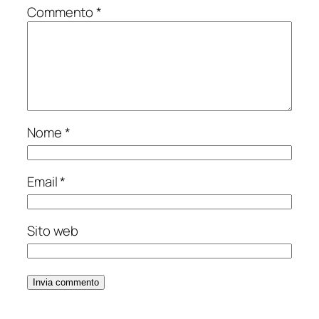
Commento
*
Nome
*
Email
*
Sito web