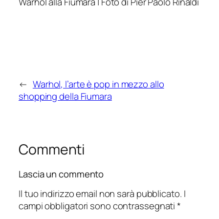
Warhol alla Fiumara | Foto di Pier Paolo Rinaldi
←
Warhol, l’arte è pop in mezzo allo
shopping della Fiumara
Commenti
Lascia un commento
Il tuo indirizzo email non sarà pubblicato.
I
campi obbligatori sono contrassegnati
*