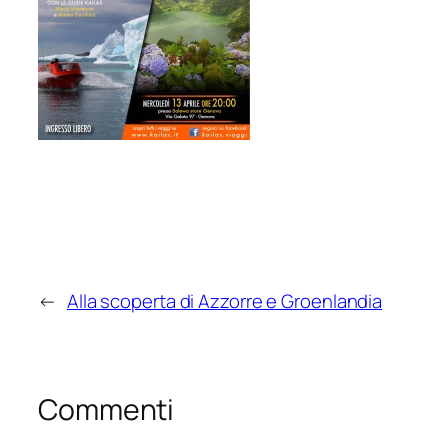
←
Alla scoperta di Azzorre e Groenlandia
Commenti