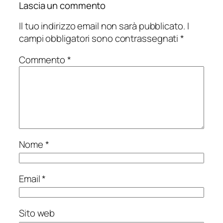
Lascia un commento
Il tuo indirizzo email non sarà pubblicato.
I
campi obbligatori sono contrassegnati
*
Commento
*
Nome
*
Email
*
Sito web