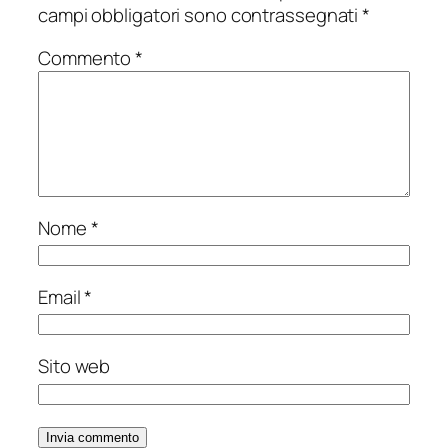
campi obbligatori sono contrassegnati
*
Commento
*
Nome
*
Email
*
Sito web