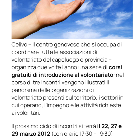
Celivo – il centro genovese che si occupa di
coordinare tutte le associazioni di
volontariato del capoluogo e provincia –
organizza due volte l’anno una serie di
corsi
gratuiti di introduzione al volontariato
: nel
corso di tre incontri vengono illustrati il
panorama delle organizzazioni di
volontariato presenti sul territorio, i settori in
cui operano, l’impegno e le attività richieste
ai volontari.
Il prossimo ciclo di incontri si terrà
il 22, 27 e
29 marzo 2012
(con orario 17:30 – 19:30)