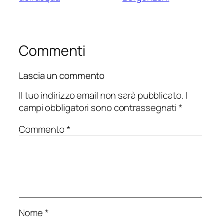
Commenti
Lascia un commento
Il tuo indirizzo email non sarà pubblicato.
I
campi obbligatori sono contrassegnati
*
Commento
*
Nome
*