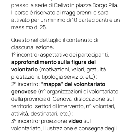
presso la sede di Celivo in piazza Borgo Pila.
Il corso è riservato ai maggiorenni e sarà
attivato per un minimo di 10 partecipanti e un
massimo di 25.
Questo nel dettaglio il contenuto di
ciascuna lezione:
1° incontro: aspettative dei partecipanti,
approfondimento sulla figura del
volontario
(motivazioni, valori, gratuità
prestazioni, tipologia servizio, etc);
2° incontro:
“mappa” del volontariato
genovese
(n° organizzazioni di volontariato
della provincia di Genova, dislocazione sul
territorio, settori di intervento, n° volontari,
attività, destinatari, etc.);
3° incontro: proiezione
video
sul
volontariato, illustrazione e consegna degli