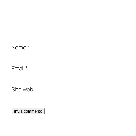
Nome
*
Email
*
Sito web