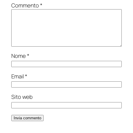
Commento
*
Nome
*
Email
*
Sito web