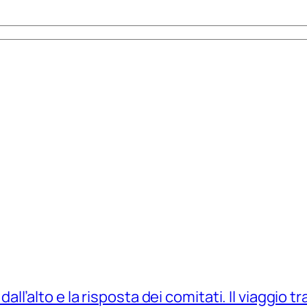
 dall’alto e la risposta dei comitati. Il viaggio t