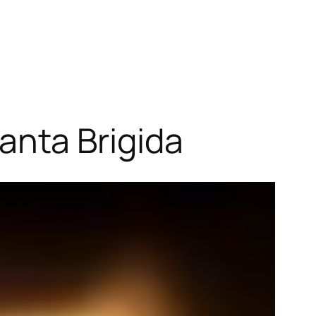
 Santa Brigida