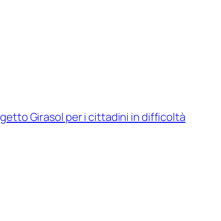
etto Girasol per i cittadini in difficoltà