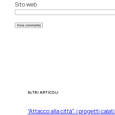
Sito web
ALTRI ARTICOLI
“Attacco alla città”: i progetti calati