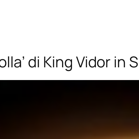
olla’ di King Vidor in