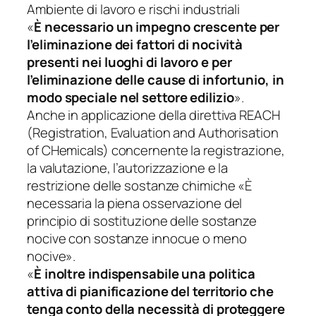
Ambiente di lavoro e rischi industriali
«
È necessario un impegno crescente per
l’eliminazione dei fattori di nocività
presenti nei luoghi di lavoro e per
l’eliminazione delle cause di infortunio, in
modo speciale nel settore edilizio
».
Anche in applicazione della direttiva REACH
(Registration, Evaluation and Authorisation
of CHemicals) concernente la registrazione,
la valutazione, l’autorizzazione e la
restrizione delle sostanze chimiche
«
È
necessaria la piena osservazione del
principio di sostituzione delle sostanze
nocive con sostanze innocue o meno
nocive».
«
È inoltre indispensabile una politica
attiva di pianificazione del territorio che
tenga conto della necessità di proteggere