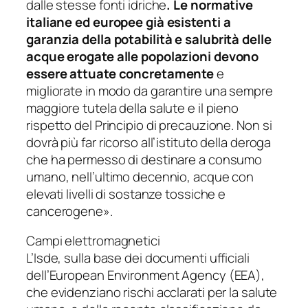
dalle stesse fonti idriche
. Le
normative
italiane ed europee già esistenti a
garanzia della potabilità e salubrità delle
acque erogate alle popolazioni devono
essere attuate concretamente
e
migliorate in modo da garantire una sempre
maggiore tutela della salute e il pieno
rispetto del Principio di precauzione.
Non si
dovrà più far ricorso all’istituto della deroga
che ha permesso di destinare a consumo
umano, nell’ultimo decennio, acque con
elevati livelli di sostanze tossiche e
cancerogene».
Campi elettromagnetici
L’Isde, sulla base dei documenti ufficiali
dell’European Environment Agency (EEA),
che evidenziano rischi acclarati per la salute