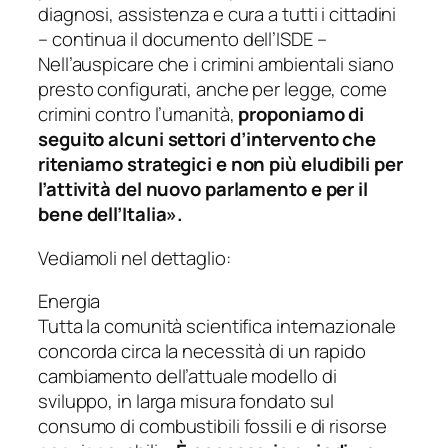
diagnosi, assistenza e cura a tutti i cittadini
–
continua il documento dell’ISDE –
Nell’auspicare che i crimini ambientali siano
presto configurati, anche per legge, come
crimini contro l’umanità,
proponiamo di
seguito alcuni settori d’intervento che
riteniamo strategici e non più eludibili per
l’attività del nuovo parlamento e per il
bene dell’Italia».
Vediamoli nel dettaglio:
Energia
Tutta la comunità scientifica internazionale
concorda circa la necessità di un rapido
cambiamento dell’attuale modello di
sviluppo, in larga misura fondato sul
consumo di combustibili fossili e di risorse