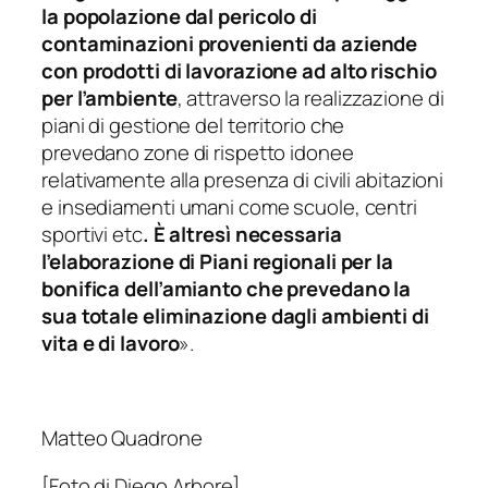
la popolazione dal pericolo di
contaminazioni provenienti da aziende
con prodotti di lavorazione ad alto rischio
per l’ambiente
, attraverso la realizzazione di
piani di gestione del territorio che
prevedano zone di rispetto idonee
relativamente alla presenza di civili abitazioni
e insediamenti umani come scuole, centri
sportivi etc
. È altresì necessaria
l’elaborazione di Piani regionali per la
bonifica dell’amianto che prevedano la
sua totale
eliminazione dagli ambienti di
vita e di lavoro
».
Matteo Quadrone
[Foto di Diego Arbore]