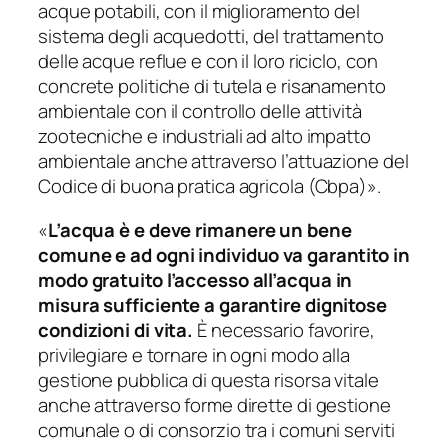
acque potabili, con il miglioramento del
sistema degli acquedotti, del trattamento
delle acque reflue e con il loro riciclo, con
concrete politiche di tutela e risanamento
ambientale con il controllo delle attività
zootecniche e industriali ad alto impatto
ambientale anche attraverso l’attuazione del
Codice di buona pratica agricola (Cbpa)
»
.
«
L’acqua è e deve rimanere un bene
comune e ad ogni individuo va garantito in
modo gratuito l’accesso all’acqua in
misura sufficiente a garantire dignitose
condizioni di vita.
È necessario favorire,
privilegiare e tornare in ogni modo alla
gestione pubblica di questa risorsa vitale
anche attraverso forme dirette di gestione
comunale o di consorzio tra i comuni serviti