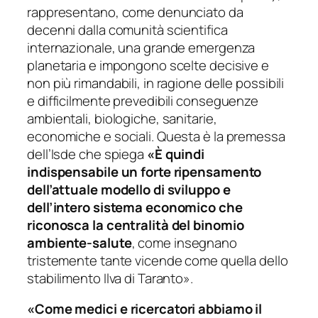
rappresentano, come denunciato da
decenni dalla comunità scientifica
internazionale, una grande emergenza
planetaria e impongono scelte decisive e
non più rimandabili, in ragione delle possibili
e difficilmente prevedibili conseguenze
ambientali, biologiche, sanitarie,
economiche e sociali. Questa è la premessa
dell’Isde che spiega
«È quindi
indispensabile un forte ripensamento
dell’attuale modello di sviluppo e
dell’intero sistema economico che
riconosca la centralità del binomio
ambiente-salute
, come insegnano
tristemente tante vicende come quella dello
stabilimento Ilva di Taranto».
«Come medici e ricercatori abbiamo il