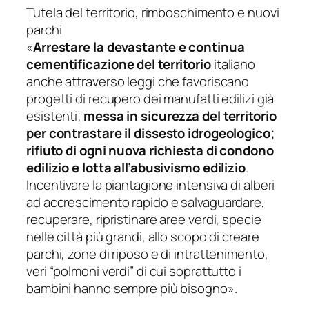
Tutela del territorio, rimboschimento e nuovi
parchi
«
Arrestare la devastante e continua
cementificazione del territorio
italiano
anche attraverso leggi che favoriscano
progetti di recupero dei manufatti edilizi già
esistenti;
messa in sicurezza del territorio
per contrastare il dissesto idrogeologico;
rifiuto di ogni nuova richiesta di condono
edilizio e lotta all’abusivismo edilizio
.
Incentivare la piantagione intensiva di alberi
ad accrescimento rapido e salvaguardare,
recuperare, ripristinare aree verdi, specie
nelle città più grandi, allo scopo di creare
parchi, zone di riposo e di intrattenimento,
veri “polmoni verdi” di cui soprattutto i
bambini hanno sempre più bisogno».