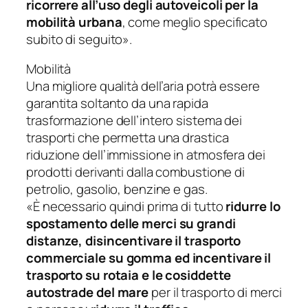
ricorrere all’uso degli autoveicoli per la
mobilità urbana
, come meglio specificato
subito di seguito».
Mobilità
Una migliore qualità dell’aria potrà essere
garantita soltanto da una rapida
trasformazione dell’intero sistema dei
trasporti che permetta una drastica
riduzione dell’immissione in atmosfera dei
prodotti derivanti dalla combustione di
petrolio, gasolio, benzine e gas.
«È necessario quindi prima di tutto
ridurre lo
spostamento delle merci su grandi
distanze, disincentivare il trasporto
commerciale su gomma ed incentivare il
trasporto su rotaia e le cosiddette
autostrade del mare
per il trasporto di merci