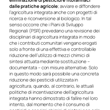
dalle pratiche agricole
; avviare e diffondere
l’agricoltura integrata anche con progetti di
ricerca e riconversione al biologico. In tal
senso occorre che i Piani di Sviluppo
Regionali (PSR) prevedano una revisione dei
disciplinari di agricoltura integrata in modo
che i contributi comunitari vengano erogati
solo a fronte di una effettiva e controllabile
riduzione dell’utilizzo di mezzi chimici di
sintesi attuata mediante sostituzione –
documentata – con misure alternative. Solo
in questo modo sarà possibile una concreta
riduzione dei pesticidi utilizzata in
agricoltura, quando, al contrario, le attuali
politiche di incentivazione dell’agricoltura
integrata hanno dimostrato di fallire nel loro
intento, dal momento che il consumo di