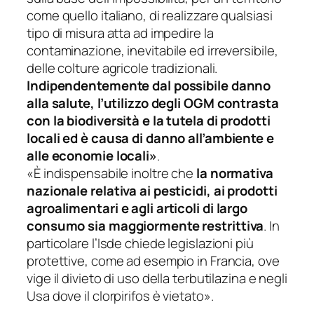
come quello italiano, di realizzare qualsiasi
tipo di misura atta ad impedire la
contaminazione, inevitabile ed irreversibile,
delle colture agricole tradizionali.
Indipendentemente dal possibile danno
alla salute, l’utilizzo degli OGM contrasta
con la biodiversità e la tutela di prodotti
locali ed è causa di danno all’ambiente e
alle economie locali»
.
«È indispensabile inoltre che
la normativa
nazionale relativa ai pesticidi, ai prodotti
agroalimentari e agli articoli di largo
consumo sia maggiormente restrittiva
.
In
particolare l’Isde chiede legislazioni più
protettive, come ad esempio in Francia, ove
vige il divieto di uso della terbutilazina e negli
Usa dove il clorpirifos è vietato».