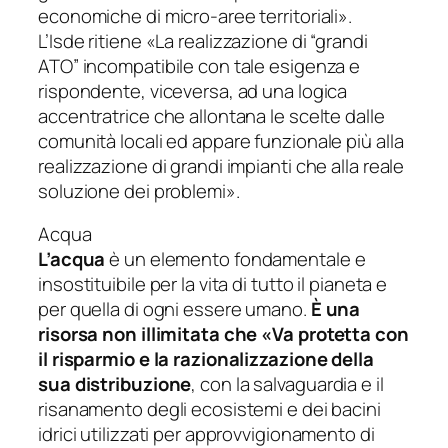
economiche di micro-aree territoriali».
L’Isde ritiene
«La realizzazione di “grandi
ATO” incompatibile con tale esigenza e
rispondente, viceversa, ad una logica
accentratrice che allontana le scelte dalle
comunità locali ed appare funzionale più alla
realizzazione di grandi impianti che alla reale
soluzione dei problemi».
Acqua
L’acqua
è un elemento fondamentale e
insostituibile per la vita di tutto il pianeta e
per quella di ogni essere umano.
È una
risorsa non illimitata che
«Va protetta con
il risparmio e la razionalizzazione della
sua distribuzione
, con la salvaguardia e il
risanamento degli ecosistemi e dei bacini
idrici utilizzati per approvvigionamento di