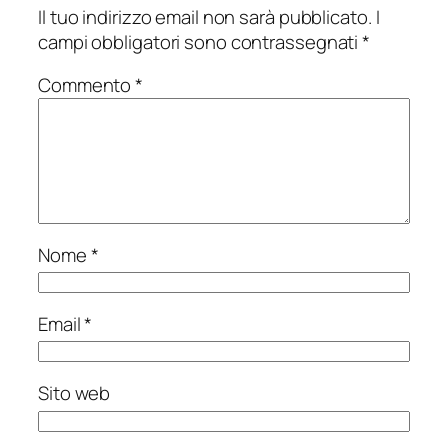
Il tuo indirizzo email non sarà pubblicato.
I
campi obbligatori sono contrassegnati
*
Commento
*
Nome
*
Email
*
Sito web