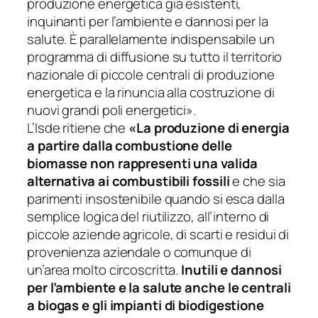
produzione energetica già esistenti,
inquinanti per l’ambiente e dannosi per la
salute.
È
parallelamente indispensabile un
programma di diffusione su tutto il territorio
nazionale di piccole centrali di produzione
energetica e la rinuncia alla costruzione di
nuovi grandi poli energetici».
L’Isde ritiene che
«La produzione di energia
a partire dalla combustione delle
biomasse non rappresenti una valida
alternativa ai combustibili fossili
e che sia
parimenti insostenibile quando si esca dalla
semplice logica del riutilizzo, all’interno di
piccole aziende agricole, di scarti e residui di
provenienza aziendale o comunque di
un’area molto circoscritta.
Inutili e dannosi
per l’ambiente e la salute anche le centrali
a biogas e gli impianti di biodigestione