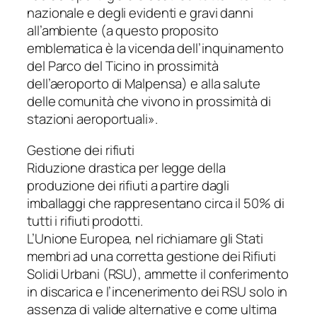
nazionale e degli evidenti e gravi danni
all’ambiente (a questo proposito
emblematica è la vicenda dell’inquinamento
del Parco del Ticino in prossimità
dell’aeroporto di Malpensa) e alla salute
delle comunità che vivono in prossimità di
stazioni aeroportuali».
Gestione dei rifiuti
Riduzione drastica per legge della
produzione dei rifiuti a partire dagli
imballaggi che rappresentano circa il 50% di
tutti i rifiuti prodotti.
L’Unione Europea, nel richiamare gli Stati
membri ad una corretta gestione dei Rifiuti
Solidi Urbani (RSU), ammette il conferimento
in discarica e l’incenerimento dei RSU solo in
assenza di valide alternative e come ultima