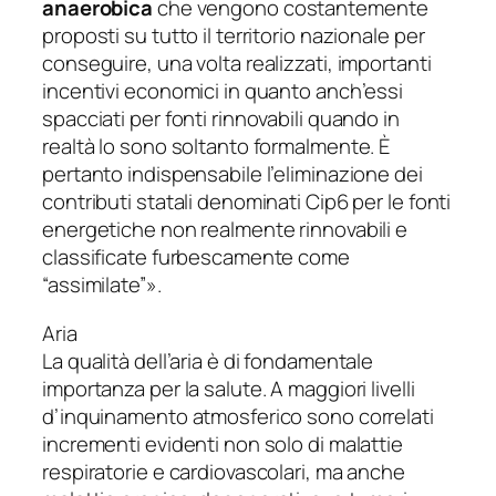
anaerobica
che vengono costantemente
proposti su tutto il territorio nazionale per
conseguire, una volta realizzati, importanti
incentivi economici in quanto anch’essi
spacciati per fonti rinnovabili quando in
realtà lo sono soltanto formalmente.
È
pertanto indispensabile l’eliminazione dei
contributi statali denominati Cip6 per le fonti
energetiche non realmente rinnovabili e
classificate furbescamente come
“assimilate”».
Aria
La qualità dell’aria è di fondamentale
importanza per la salute. A maggiori livelli
d’inquinamento atmosferico sono correlati
incrementi evidenti non solo di malattie
respiratorie e cardiovascolari, ma anche