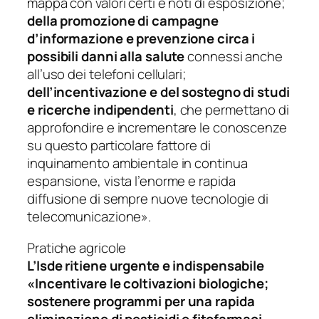
mappa con valori certi e noti di esposizione;
della promozione di campagne
d’informazione e prevenzione circa i
possibili danni alla salute
connessi anche
all’uso dei telefoni cellulari;
dell’incentivazione e del sostegno di studi
e ricerche indipendenti
, che permettano di
approfondire e incrementare le conoscenze
su questo particolare fattore di
inquinamento ambientale in continua
espansione, vista l’enorme e rapida
diffusione di sempre nuove tecnologie di
telecomunicazione».
Pratiche agricole
L’Isde ritiene urgente e indispensabile
«Incentivare le coltivazioni biologiche;
sostenere programmi per una rapida
eliminazione di pesticidi e fitofarmaci