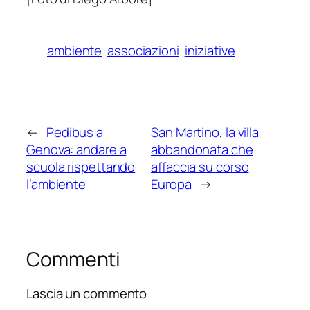
ambiente
associazioni
iniziative
←
Pedibus a
San Martino, la villa
Genova: andare a
abbandonata che
scuola rispettando
affaccia su corso
l’ambiente
Europa
→
Commenti
Lascia un commento