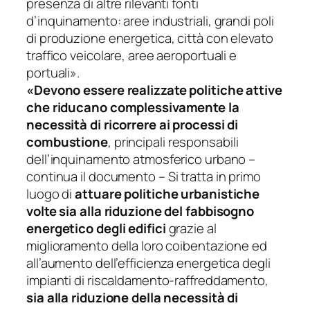
presenza di altre rilevanti fonti
d’inquinamento: aree industriali, grandi poli
di produzione energetica, città con elevato
traffico veicolare, aree aeroportuali e
portuali».
«Devono essere realizzate politiche attive
che riducano complessivamente la
necessità di ricorrere ai processi di
combustione
, principali responsabili
dell’inquinamento atmosferico urbano
–
continua il documento –
Si tratta in primo
luogo di
attuare politiche urbanistiche
volte sia alla riduzione del fabbisogno
energetico degli edifici
grazie al
miglioramento della loro coibentazione ed
all’aumento dell’efficienza energetica degli
impianti di riscaldamento-raffreddamento,
sia alla riduzione della necessità di