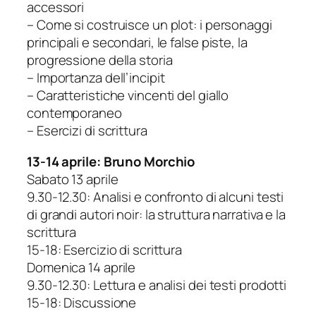
accessori
– Come si costruisce un plot: i personaggi
principali e secondari, le false piste, la
progressione della storia
– Importanza dell’incipit
– Caratteristiche vincenti del giallo
contemporaneo
– Esercizi di scrittura
13-14 aprile: Bruno Morchio
Sabato 13 aprile
9.30-12.30: Analisi e confronto di alcuni testi
di grandi autori noir: la struttura narrativa e la
scrittura
15-18: Esercizio di scrittura
Domenica 14 aprile
9.30-12.30: Lettura e analisi dei testi prodotti
15-18: Discussione