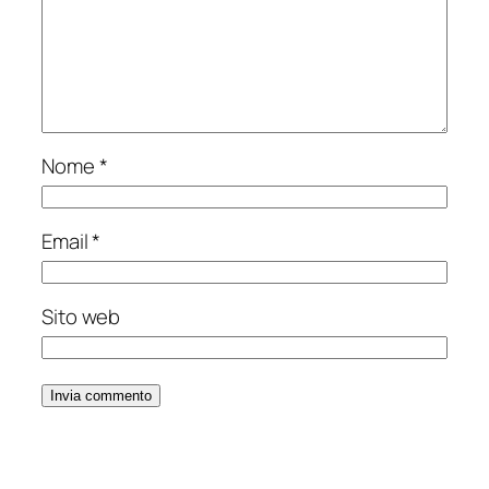
Nome
*
Email
*
Sito web