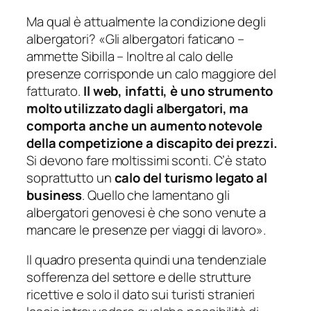
Ma qual è attualmente la condizione degli
albergatori? «
Gli albergatori faticano
–
ammette Sibilla –
Inoltre al calo delle
presenze corrisponde un calo maggiore del
fatturato.
Il web, infatti, è uno strumento
molto utilizzato dagli albergatori, ma
comporta anche un aumento notevole
della competizione a discapito dei prezzi.
Si devono fare moltissimi sconti. C’è stato
soprattutto un
calo del turismo legato al
business
. Quello che lamentano gli
albergatori genovesi è che sono venute a
mancare le presenze per viaggi di lavoro
».
Il quadro presenta quindi una tendenziale
sofferenza del settore e delle strutture
ricettive e solo il dato sui turisti stranieri