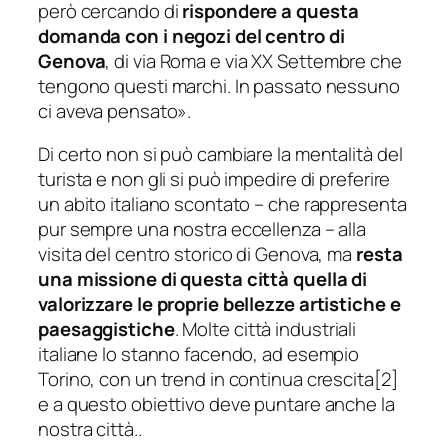
però cercando di
rispondere a questa
domanda con i negozi del centro di
Genova
, di via Roma e via XX Settembre che
tengono questi marchi. In passato nessuno
ci aveva pensato
».
Di certo non si può cambiare la mentalità del
turista e non gli si può impedire di preferire
un abito italiano scontato – che rappresenta
pur sempre una nostra eccellenza – alla
visita del centro storico di Genova, ma
resta
una missione di questa città quella di
valorizzare le proprie bellezze artistiche e
paesaggistiche
. Molte città industriali
italiane lo stanno facendo, ad esempio
Torino, con un trend in continua crescita[2]
e a questo obiettivo deve puntare anche la
nostra città..