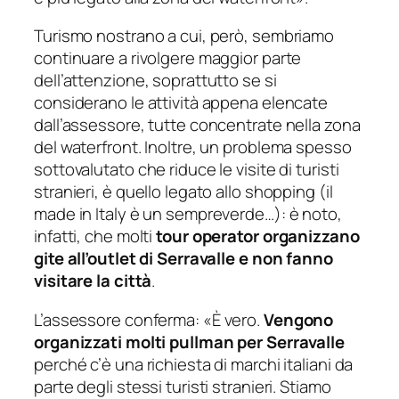
Turismo nostrano a cui, però, sembriamo
continuare a rivolgere maggior parte
dell’attenzione, soprattutto se si
considerano le attività appena elencate
dall’assessore, tutte concentrate nella zona
del waterfront. Inoltre, un problema spesso
sottovalutato che riduce le visite di turisti
stranieri, è quello legato allo shopping (il
made in Italy è un sempreverde…): è noto,
infatti, che molti
tour operator organizzano
gite all’outlet di Serravalle e non fanno
visitare la città
.
L’assessore conferma:
«È vero.
Vengono
organizzati molti pullman per Serravalle
perché c’è una richiesta di marchi italiani da
parte degli stessi turisti stranieri. Stiamo