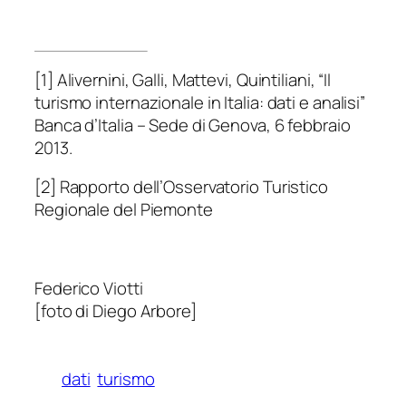
[1] Alivernini, Galli, Mattevi, Quintiliani, “Il
turismo internazionale in Italia: dati e analisi”
Banca d’Italia – Sede di Genova, 6 febbraio
2013.
[2] Rapporto dell’Osservatorio Turistico
Regionale del Piemonte
Federico Viotti
[foto di Diego Arbore]
dati
turismo