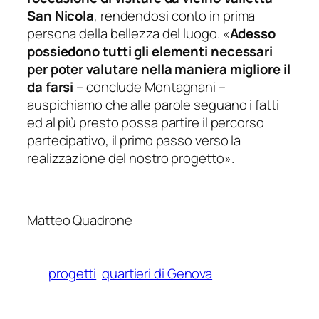
San Nicola
, rendendosi conto in prima
persona della bellezza del luogo. «
Adesso
possiedono tutti gli elementi necessari
per poter valutare nella maniera migliore il
da farsi
– conclude Montagnani –
auspichiamo che alle parole seguano i fatti
ed al più presto possa partire il percorso
partecipativo, il primo passo verso la
realizzazione del nostro progetto
».
Matteo Quadrone
progetti
quartieri di Genova