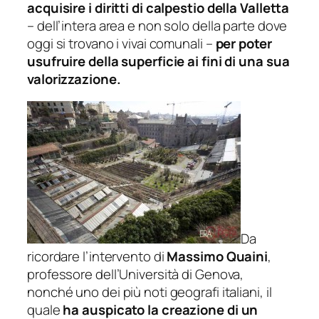
acquisire i diritti di calpestio della Valletta
– dell’intera area e non solo della parte dove
oggi si trovano i vivai comunali –
per poter
usufruire della superficie ai fini di una sua
valorizzazione.
Da
ricordare l’intervento di
Massimo Quaini
,
professore dell’Università di Genova,
nonché uno dei più noti geografi italiani, il
quale
ha auspicato la creazione di un