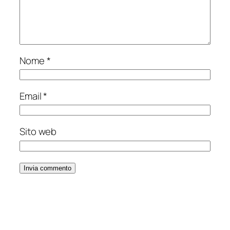
Nome
*
Email
*
Sito web