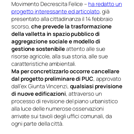
Movimento Decrescita Felice –
ha redatto un
progetto interessante ed articolato
, già
presentato alla cittadinanza il 14 febbraio
scorso,
che prevede la trasformazione
della valletta in spazio pubblico di
aggregazione sociale e modello di
gestione sostenibile
attento alle sue
risorse agricole, alla sua storia, alle sue
caratteristiche ambientali.
Ma per concretizzarlo occorre cancellare
dal progetto preliminare di PUC
, approvato
dall’ex Giunta Vincenzi,
qualsiasi previsione
di nuove edificazioni
, attraverso un
processo di revisione del piano urbanistico
alla luce delle numerose osservazioni
arrivate sui tavoli degli uffici comunali, da
ogni parte della città.