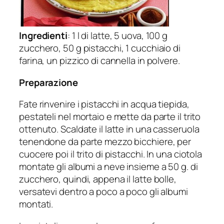
Ingredienti
: 1 l di latte, 5 uova, 100 g
zucchero, 50 g pistacchi, 1 cucchiaio di
farina, un pizzico di cannella in polvere.
Preparazione
Fate rinvenire i pistacchi in acqua tiepida,
pestateli nel mortaio e mette da parte il trito
ottenuto. Scaldate il latte in una casseruola
tenendone da parte mezzo bicchiere, per
cuocere poi il trito di pistacchi. In una ciotola
montate gli albumi a neve insieme a 50 g. di
zucchero, quindi, appena il latte bolle,
versatevi dentro a poco a poco gli albumi
montati.