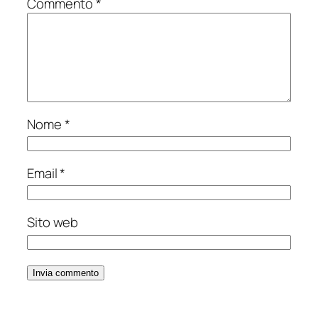
Commento
*
Nome
*
Email
*
Sito web