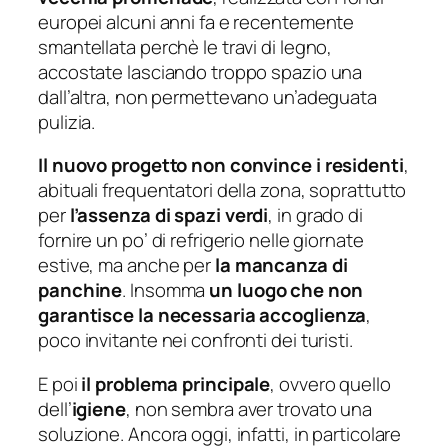
europei alcuni anni fa e recentemente
smantellata perchè le travi di legno,
accostate lasciando troppo spazio una
dall’altra, non permettevano un’adeguata
pulizia.
Il nuovo progetto non convince i residenti
,
abituali frequentatori della zona, soprattutto
per
l’assenza di spazi verdi
, in grado di
fornire un po’ di refrigerio nelle giornate
estive, ma anche per
la mancanza di
panchine
. Insomma
un luogo che non
garantisce la necessaria accoglienza
,
poco invitante nei confronti dei turisti.
E poi
il problema principale
, ovvero quello
dell’
igiene
, non sembra aver trovato una
soluzione. Ancora oggi, infatti, in particolare