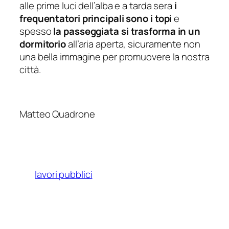
alle prime luci dell’alba e a tarda sera
i
frequentatori principali sono i topi
e
spesso
la passeggiata
si trasforma in un
dormitorio
all’aria aperta, sicuramente non
una bella immagine per promuovere la nostra
città.
Matteo Quadrone
lavori pubblici