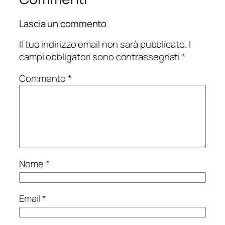
Lascia un commento
Il tuo indirizzo email non sarà pubblicato.
I
campi obbligatori sono contrassegnati
*
Commento
*
Nome
*
Email
*