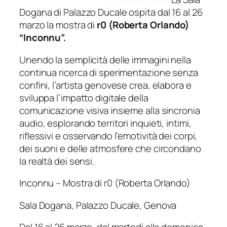
Dogana di Palazzo Ducale ospita dal 16 al 26
marzo la mostra di
r0 (Roberta Orlando)
“Inconnu”.
Unendo la semplicità delle immagini nella
continua ricerca di sperimentazione senza
confini, l’artista genovese crea, elabora e
sviluppa l’impatto digitale della
comunicazione visiva insieme alla sincronia
audio, esplorando territori inquieti, intimi,
riflessivi e osservando l’emotività dei corpi,
dei suoni e delle atmosfere che circondano
la realtà dei sensi.
Inconnu – Mostra di r0 (Roberta Orlando)
Sala Dogana, Palazzo Ducale, Genova