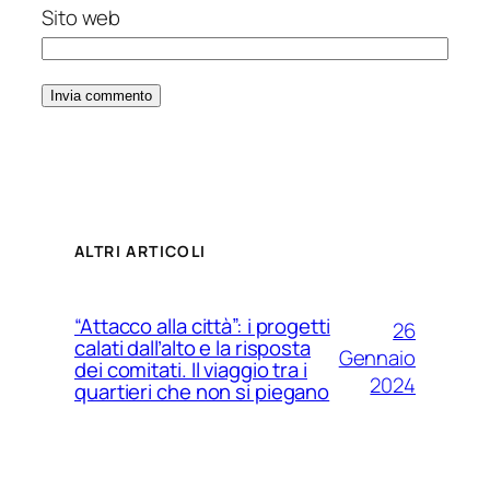
Sito web
ALTRI ARTICOLI
“Attacco alla città”: i progetti
26
calati dall’alto e la risposta
Gennaio
dei comitati. Il viaggio tra i
2024
quartieri che non si piegano