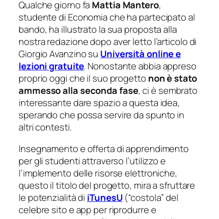
Qualche giorno fa
Mattia Mantero
,
studente di Economia che ha partecipato al
bando, ha illustrato la sua proposta alla
nostra redazione dopo aver letto l’articolo di
Giorgio Avanzino su
Università online e
lezioni gratuite
. Nonostante abbia appreso
proprio oggi che il suo progetto
non è stato
ammesso alla seconda fase
, ci è sembrato
interessante dare spazio a questa idea,
sperando che possa servire da spunto in
altri contesti.
Insegnamento e offerta di apprendimento
per gli studenti attraverso l’utilizzo e
l’implemento delle risorse elettroniche
,
questo il titolo del progetto, mira a sfruttare
le potenzialità di
iTunesU
(“costola” del
celebre sito e app per riprodurre e