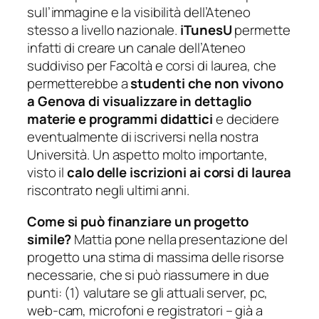
sull’immagine e la visibilità dell’Ateneo
stesso a livello nazionale.
iTunesU
permette
infatti di creare un canale dell’Ateneo
suddiviso per Facoltà e corsi di laurea, che
permetterebbe a
studenti che non vivono
a Genova di visualizzare in dettaglio
materie e programmi didattici
e decidere
eventualmente di iscriversi nella nostra
Università. Un aspetto molto importante,
visto il
calo delle iscrizioni ai corsi di laurea
riscontrato negli ultimi anni.
Come si può finanziare un progetto
simile?
Mattia pone nella presentazione del
progetto una stima di massima delle risorse
necessarie, che si può riassumere in due
punti: (1) valutare se gli attuali server, pc,
web-cam, microfoni e registratori – già a