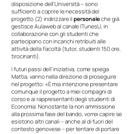
disposizione dell’Università – sono
sufficienti a coprire le necessità del
progetto (2) indirizzare il
personale
che già
gestisce Aulaweb al canale ITunesU, in
collaborazione con gli studenti che
partecipano con incarichi retribuiti alle
attività della Facoltà (tutor, studenti 150 ore,
tirocinanti).
I futuri passi dell’iniziativa, come spiega
Mattia, vanno nella direzione di proseguire
nel progetto: «
È mia intenzione presentare
comunque il progetto a miei compagni di
corso e ai rappresentanti degli studenti di
Economia. Nonostante la non ammissione
alla prossima fase del bando, vorrei capire se
esistono altri canali – anche al di fuori del
contesto genovese – per tentare di portare