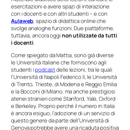
esercitazioni e avere spazi di interazione
con i docenti e con altri studenti – e con
Aulaweb
, spazio di didattica online che
svolge analoghe funzioni. Due piattaforme,
tuttavia, ancora oggi
non utilizzate da tutti
i docenti
.
Come spiegato da Mattia, sono già diverse
le Università italiane che forniscono agli
studenti i
podcast
delle lezioni, tra le quali
l’Università di Napoli Federico II, le Università
di Trento, Trieste, di Modena e Reggio Emilia
e la Bocconi di Milano, ma anche prestigiosi
atenei stranieri come Stanford, Yale, Oxford
e Berkeley. Proprio perché il numero in Italia
è ancora esiguo, l’adozione di un servizio di
questo genere da parte dell’Università di
Genova potrebbe avere una ricaduta positiva