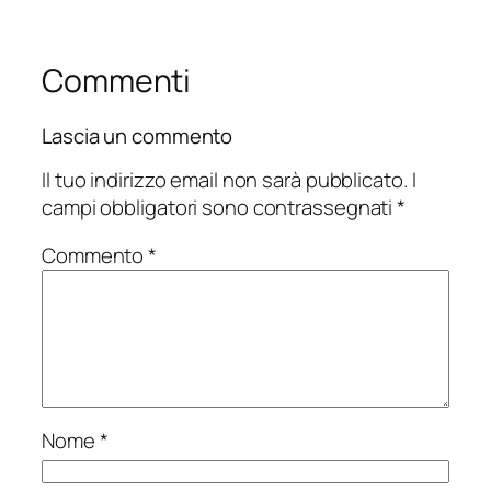
Commenti
Lascia un commento
Il tuo indirizzo email non sarà pubblicato.
I
campi obbligatori sono contrassegnati
*
Commento
*
Nome
*