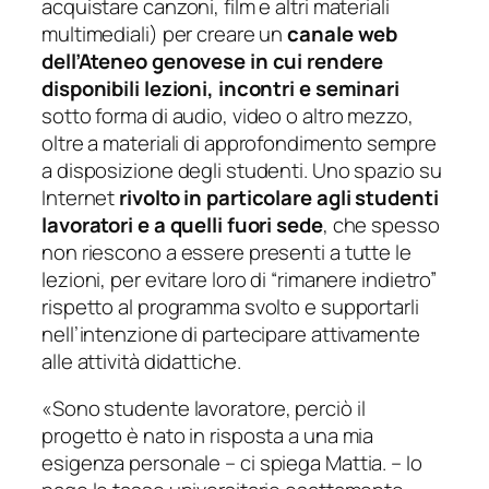
acquistare canzoni, film e altri materiali
multimediali) per creare un
canale web
dell’Ateneo genovese in cui rendere
disponibili lezioni, incontri e seminari
sotto forma di audio, video o altro mezzo,
oltre a materiali di approfondimento sempre
a disposizione degli studenti. Uno spazio su
Internet
rivolto in particolare agli studenti
lavoratori e a quelli fuori sede
, che spesso
non riescono a essere presenti a tutte le
lezioni, per evitare loro di “rimanere indietro”
rispetto al programma svolto e supportarli
nell’intenzione di partecipare attivamente
alle attività didattiche.
«
Sono studente lavoratore, perciò il
progetto è nato in risposta a una mia
esigenza personale
– ci spiega Mattia. –
Io