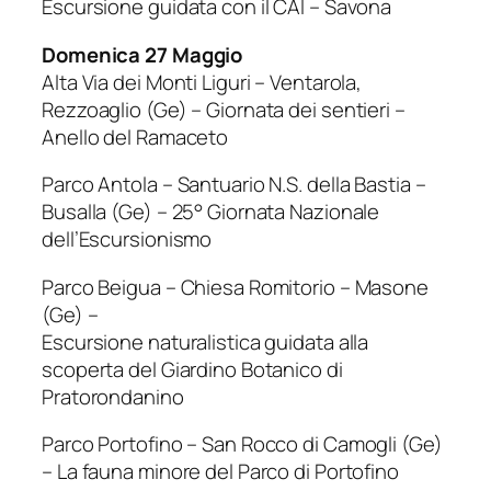
Escursione guidata con il CAI – Savona
Domenica 27 Maggio
Alta Via dei Monti Liguri – Ventarola,
Rezzoaglio (Ge) – Giornata dei sentieri –
Anello del Ramaceto
Parco Antola – Santuario N.S. della Bastia –
Busalla (Ge) – 25° Giornata Nazionale
dell’Escursionismo
Parco Beigua – Chiesa Romitorio – Masone
(Ge) –
Escursione naturalistica guidata alla
scoperta del Giardino Botanico di
Pratorondanino
Parco Portofino – San Rocco di Camogli (Ge)
– La fauna minore del Parco di Portofino