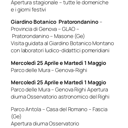
Apertura stagionale – tutte le domeniche
e i giorni festivi
Giardino Botanico Pratorondanino
–
Provincia di Genova – GLAO –
Pratorondanino – Masone (Ge)
Visita guidata al Giardino Botanico Montano
con laboratori ludico-didattici pomeridiani
Mercoledì 25 Aprile e Martedì 1 Maggio
Parco delle Mura – Genova-Righi
Mercoledì 25 Aprile e Martedì 1 Maggio
Parco delle Mura – Genova Righi Apertura
diurna Osservatorio astronomico del Righi
Parco Antola – Casa del Romano – Fascia
(Ge)
Apertura diurna Osservatorio