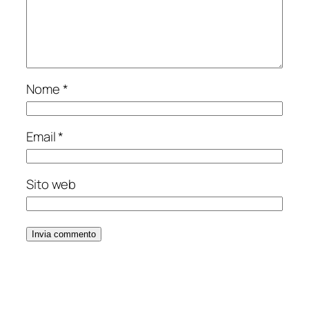
Nome
*
Email
*
Sito web