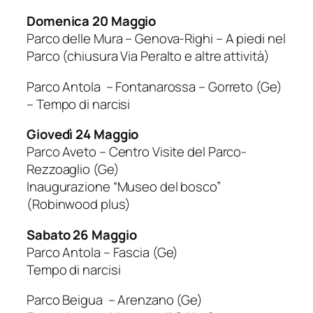
Domenica 20 Maggio
Parco delle Mura – Genova-Righi – A piedi nel
Parco (chiusura Via Peralto e altre attività)
Parco Antola – Fontanarossa – Gorreto (Ge)
– Tempo di narcisi
Giovedì 24 Maggio
Parco Aveto – Centro Visite del Parco-
Rezzoaglio (Ge)
Inaugurazione “Museo del bosco”
(Robinwood plus)
Sabato 26 Maggio
Parco Antola – Fascia (Ge)
Tempo di narcisi
Parco Beigua – Arenzano (Ge)