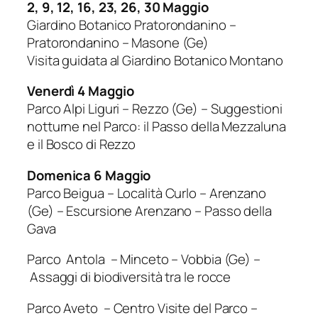
2, 9, 12, 16, 23, 26, 30 Maggio
Giardino Botanico Pratorondanino –
Pratorondanino – Masone (Ge)
Visita guidata al Giardino Botanico Montano
Venerdì 4 Maggio
Parco Alpi Liguri – Rezzo (Ge) – Suggestioni
notturne nel Parco: il Passo della Mezzaluna
e il Bosco di Rezzo
Domenica 6 Maggio
Parco Beigua – Località Curlo – Arenzano
(Ge) – Escursione Arenzano – Passo della
Gava
Parco Antola – Minceto – Vobbia (Ge) –
Assaggi di biodiversità tra le rocce
Parco Aveto – Centro Visite del Parco –