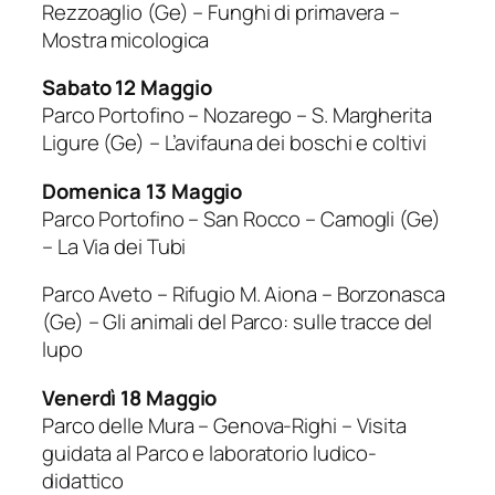
Rezzoaglio (Ge) – Funghi di primavera –
Mostra micologica
Sabato 12 Maggio
Parco Portofino – Nozarego – S. Margherita
Ligure (Ge) – L’avifauna dei boschi e coltivi
Domenica 13 Maggio
Parco Portofino – San Rocco – Camogli (Ge)
– La Via dei Tubi
Parco Aveto – Rifugio M. Aiona – Borzonasca
(Ge) – Gli animali del Parco: sulle tracce del
lupo
Venerdì 18 Maggio
Parco delle Mura – Genova-Righi – Visita
guidata al Parco e laboratorio ludico-
didattico