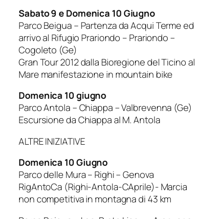
Sabato 9 e Domenica 10 Giugno
Parco Beigua – Partenza da Acqui Terme ed
arrivo al Rifugio Prariondo – Prariondo –
Cogoleto (Ge)
Gran Tour 2012 dalla Bioregione del Ticino al
Mare manifestazione in mountain bike
Domenica 10 giugno
Parco Antola – Chiappa – Valbrevenna (Ge)
Escursione da Chiappa al M. Antola
ALTRE INIZIATIVE
Domenica 10 Giugno
Parco delle Mura – Righi – Genova
RigAntoCa (Righi-Antola-CAprile)- Marcia
non competitiva in montagna di 43 km