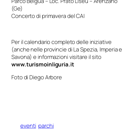
Parco Beigua – Loc. Prato Liseu – Arenzano
(Ge)
Concerto di primavera del CAI
Per il calendario completo delle iniziative
(anche nelle provincie di La Spezia, Imperia e
Savona) e informazioni visitare il sito
www.turismoinliguria.it
Foto di Diego Arbore
eventi
parchi