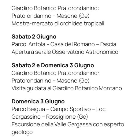
Giardino Botanico Pratorondanino:
Pratorondanino – Masone (Ge)
Mostra-mercato di orchidee tropicali
Sabato 2 Giugno
Parco Antola – Casa del Romano – Fascia
Apertura serale Osservatorio Astronomico
Sabato 2 e Domenica 3 Giugno
Giardino Botanico Pratorondanino:
Pratorondanino – Masone (Ge)
Visita guidata al Giardino Botanico Montano
Domenica 3 Giugno
Parco Beigua – Campo Sportivo – Loc.
Gargassino – Rossiglione (Ge)
Escursione della Valle Gargassa con esperto
geologo