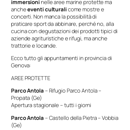
immersioni
nelle aree marine protette ma
anche
eventi culturali
come mostre e
concerti. Non manca la possibilità di
praticare sport da abbinare, perché no, alla
cucina con degustazioni dei prodotti tipici di
aziende agrituristiche e rifugi, ma anche
trattorie e locande.
Ecco tutto gli appuntamenti in provincia di
Genova:
AREE PROTETTE
Parco Antola
– Rifugio Parco Antola –
Propata (Ge)
Apertura stagionale – tutti i giorni
Parco Antola
– Castello della Pietra – Vobbia
(Ge)