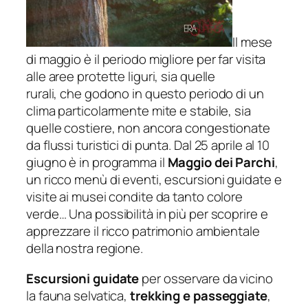
Il mese
di maggio è il periodo migliore per far visita
alle aree protette liguri, sia quelle
rurali, che godono in questo periodo di un
clima particolarmente mite e stabile, sia
quelle costiere, non ancora congestionate
da flussi turistici di punta. Dal 25 aprile al 10
giugno è in programma il
Maggio dei Parchi
,
un ricco menù di eventi, escursioni guidate e
visite ai musei condite da tanto colore
verde… Una possibilità in più per scoprire e
apprezzare il ricco patrimonio ambientale
della nostra regione.
Escursioni guidate
per osservare da vicino
la fauna selvatica,
trekking e passeggiate
,