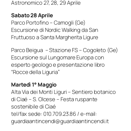
Astronomico 27, 28, 29 Aprile
Sabato 28 Aprile
Parco Portofino – Camogli (Ge)
Escursione di Nordic Walking da San
Fruttuoso a Santa Margherita Ligure
Parco Beigua – Stazione FS – Cogoleto (Ge)
Escursione sul Lungomare Europa con
esperto geologo e presentazione libro
“Rocce della Liguria”
Martedì 1° Maggio
Alta Via dei Monti Liguri – Sentiero botanico
di Ciaé – S. Olcese – Festa ruspante
sostenibile di Ciaé
tel/fax sede: 010.709.23.86 / e-mail:
guardiaantincendi@guardiaantincendi.it