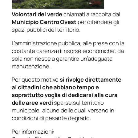
Volontari del verde
chiamati a raccolta dal
Municipio Centro Ovest
per difendere gli
spazi pubblici del territorio.
L’amministrazione pubblica, alle prese con la
costante carenza di risorse economiche, da
sola non riesce a garantire un’adeguata
manutenzione.
Per questo motivo
si rivolge direttamente
ai cittadini che abbiano tempo e
soprattutto voglia di dedicarsi alla cura
delle aree verdi
sparse sul territorio
municipale, alcune delle quali versano in
condizioni di pesante degrado.
Per informazioni: