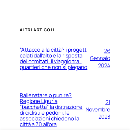
ALTRI ARTICOLI
“Attacco alla città”: i progetti
26
calati dall’alto e la risposta
Gennaio
dei comitati. Il viaggio tra i
2024
quartieri che non si piegano
Rallenatare o punire?
Regione Liguria
21
“bacchetta” la distrazione
Novembre
di ciclisti e pedoni, le
2023
associazioni chiedono la
città a 30 all’ora