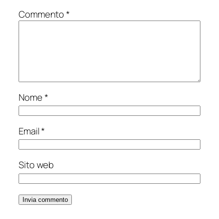
Commento
*
Nome
*
Email
*
Sito web