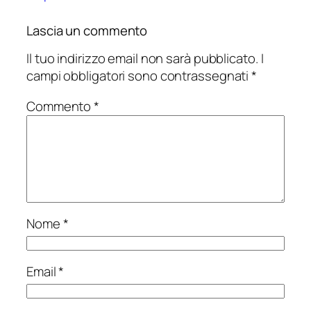
Lascia un commento
Il tuo indirizzo email non sarà pubblicato.
I
campi obbligatori sono contrassegnati
*
Commento
*
Nome
*
Email
*