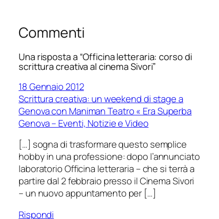
Commenti
Una risposta a “Officina letteraria: corso di
scrittura creativa al cinema Sivori”
18 Gennaio 2012
Scrittura creativa: un weekend di stage a
Genova con Maniman Teatro « Era Superba
Genova – Eventi, Notizie e Video
[…] sogna di trasformare questo semplice
hobby in una professione: dopo l’annunciato
laboratorio Officina letteraria – che si terrà a
partire dal 2 febbraio presso il Cinema Sivori
– un nuovo appuntamento per […]
Rispondi