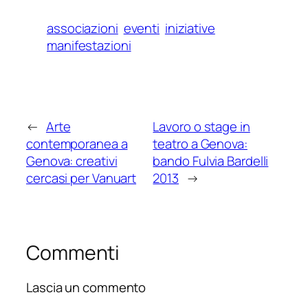
associazioni
eventi
iniziative
manifestazioni
←
Arte
Lavoro o stage in
contemporanea a
teatro a Genova:
Genova: creativi
bando Fulvia Bardelli
cercasi per Vanuart
2013
→
Commenti
Lascia un commento