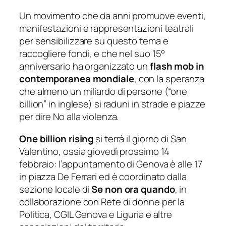
Un movimento che da anni promuove eventi,
manifestazioni e rappresentazioni teatrali
per sensibilizzare su questo tema e
raccogliere fondi, e che nel suo 15°
anniversario ha organizzato un
flash mob in
contemporanea mondiale
, con la speranza
che almeno un miliardo di persone (“one
billion” in inglese) si raduni in strade e piazze
per dire No alla violenza.
One billion rising
si terrà il giorno di San
Valentino, ossia giovedì prossimo 14
febbraio: l’appuntamento di Genova è alle 17
in piazza De Ferrari ed è coordinato dalla
sezione locale di
Se non ora quando
, in
collaborazione con Rete di donne per la
Politica, CGIL Genova e Liguria e altre