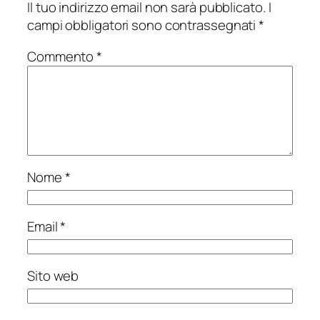
Il tuo indirizzo email non sarà pubblicato.
I
campi obbligatori sono contrassegnati
*
Commento
*
Nome
*
Email
*
Sito web