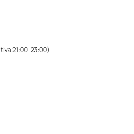
ativa 21:00-23:00)