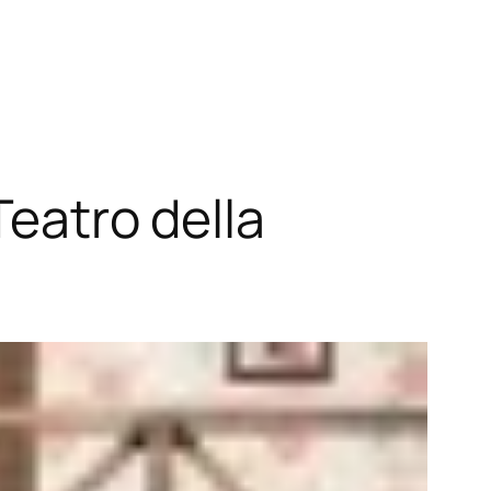
Teatro della