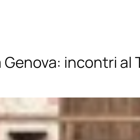
 Genova: incontri al 