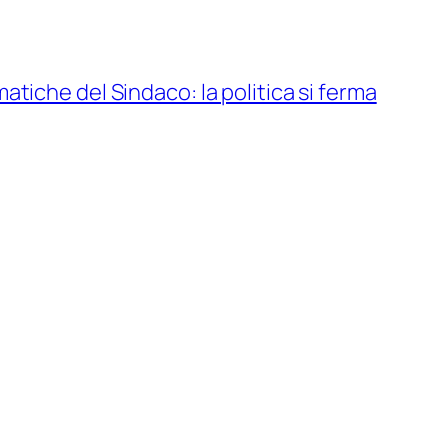
atiche del Sindaco: la politica si ferma