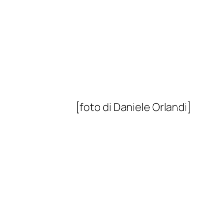
[foto di Daniele Orlandi]