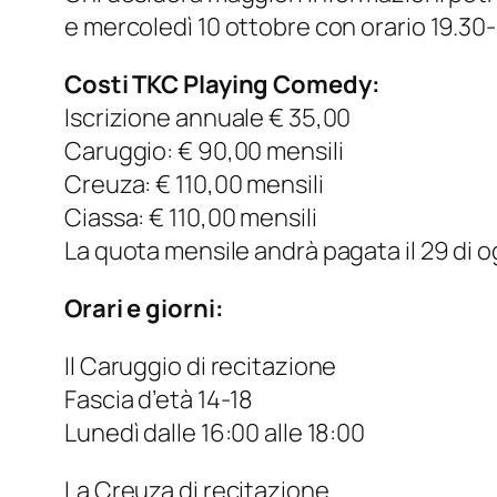
e mercoledì 10 ottobre con orario 19.30-
Costi TKC Playing Comedy:
Iscrizione annuale € 35,00
Caruggio: € 90,00 mensili
Creuza: € 110,00 mensili
Ciassa: € 110,00 mensili
La quota mensile andrà pagata il 29 di 
Orari e giorni:
Il Caruggio di recitazione
Fascia d’età 14-18
Lunedì dalle 16:00 alle 18:00
La Creuza di recitazione