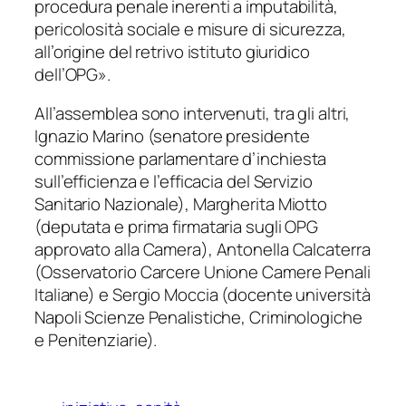
procedura penale inerenti a imputabilità,
pericolosità sociale e misure di sicurezza,
all’origine del retrivo istituto giuridico
dell’OPG».
All’assemblea sono intervenuti, tra gli altri,
Ignazio Marino (senatore presidente
commissione parlamentare d’inchiesta
sull’efficienza e l’efficacia del Servizio
Sanitario Nazionale), Margherita Miotto
(deputata e prima firmataria sugli OPG
approvato alla Camera), Antonella Calcaterra
(Osservatorio Carcere Unione Camere Penali
Italiane) e Sergio Moccia (docente università
Napoli Scienze Penalistiche, Criminologiche
e Penitenziarie).