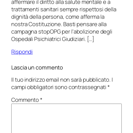
affermare il diritto alla salute mentale e a
trattamenti sanitari sempre rispettosi della
dignità della persona, come afferma la
nostra Costituzione. Basti pensare alla
campagna stopOPG per l‘abolizione degli
Ospedali Psichiatrici Giudiziari. […]
Rispondi
Lascia un commento
Il tuo indirizzo email non sarà pubblicato.
I
campi obbligatori sono contrassegnati
*
Commento
*