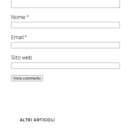
Nome
*
Email
*
Sito web
ALTRI ARTICOLI