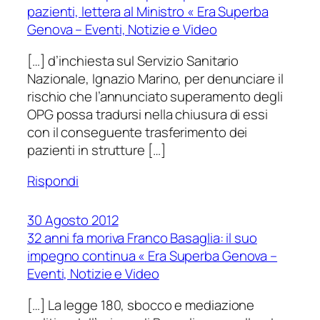
pazienti, lettera al Ministro « Era Superba
Genova – Eventi, Notizie e Video
[…] d’inchiesta sul Servizio Sanitario
Nazionale, Ignazio Marino, per denunciare il
rischio che l’annunciato superamento degli
OPG possa tradursi nella chiusura di essi
con il conseguente trasferimento dei
pazienti in strutture […]
Rispondi
30 Agosto 2012
32 anni fa moriva Franco Basaglia: il suo
impegno continua « Era Superba Genova –
Eventi, Notizie e Video
[…] La legge 180, sbocco e mediazione