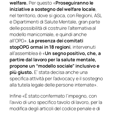
welfare.
Per questo «
Proseguiranno le
iniziative a sostegno del welfare locale
,
nel territorio, dove si gioca, con Regioni, ASL
e Dipartimenti di Salute Mentale, gran parte
delle possibilità di costruire l’alternativa al
modello manicomiale, e quindi anche
all’OPG».
La presenza dei comitati
stopOPG ormai in 18 regioni
, intervenuti
all’assemblea è «
Un segno positivo, che, a
partire dal lavoro per la salute mentale,
propone un “modello sociale” inclusivo e
più giusto.
E’ stata decisa anche una
specifica attività per l’advocacy e il sostegno
alla tutela legale delle persone internate».
Infine «È stato confermato l’impegno, con
l’avvio di uno specifico tavolo di lavoro, per la
modifica degli articoli del codice penale e di