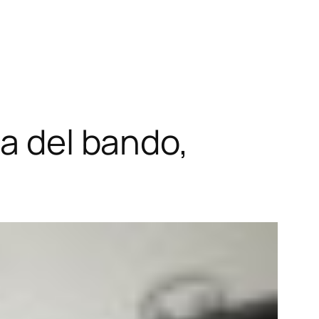
za del bando,