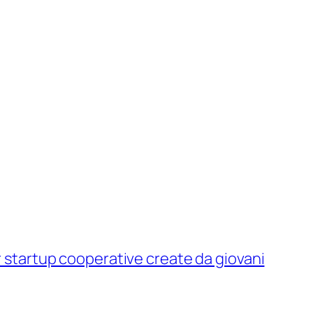
r startup cooperative create da giovani