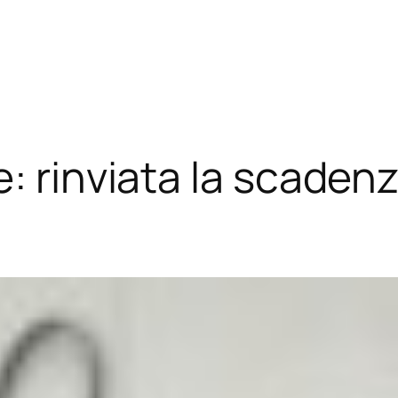
: rinviata la scaden