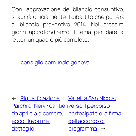
Con l’approvazione del bilancio consuntivo,
si aprirà ufficialmente il dibattito che porterà
al bilancio preventivo 2014. Nei prossimi
giorni approfondiremo il tema per dare ai
lettori un quadro più completo.
consiglio comunale genova
←
Riqualificazione
Valletta San Nicola:
Parchi di Nervi: cantieri
verso il percorso
da aprile a dicembre,
partecipato e la firma
ecco i lavori nel
dell’accordo di
dettaglio
programma
→