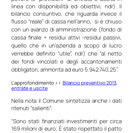
linea con disponibilità ed obiettivi, ndr). Il
bilancio consuntivo, che riguarda invece il
flusso “reale” di cassa nell’anno,
si è chiuso
con un avanzo di amministrazione (
fondo di
cassa finale + residui attivi -residui passivi,
quello che in un’azienda a scopo di lucro
verrebbe definito “utile”, ndr)
che “al netto
dei fondi vincolati e degli accantonamenti
obbligatori, ammonta ad euro 5.942.740,25”.
L’approfondimento >>
Bilancio preventivo 2013,
entrate e uscite
Nella nota il Comune sintetizza anche i dati
ritenuti “salienti”:
“Sono stati finanziati investimenti per circa
169 milioni di euro; È stato rispettato il patto