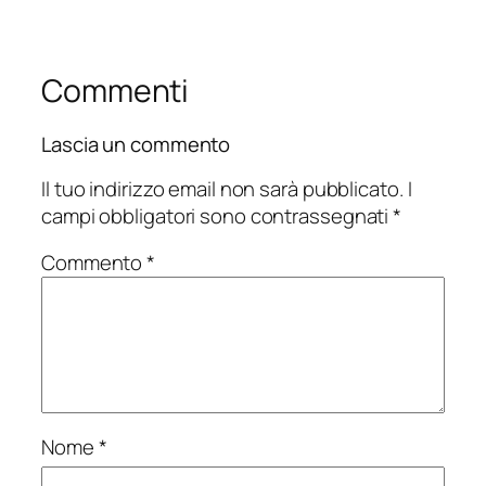
Commenti
Lascia un commento
Il tuo indirizzo email non sarà pubblicato.
I
campi obbligatori sono contrassegnati
*
Commento
*
Nome
*