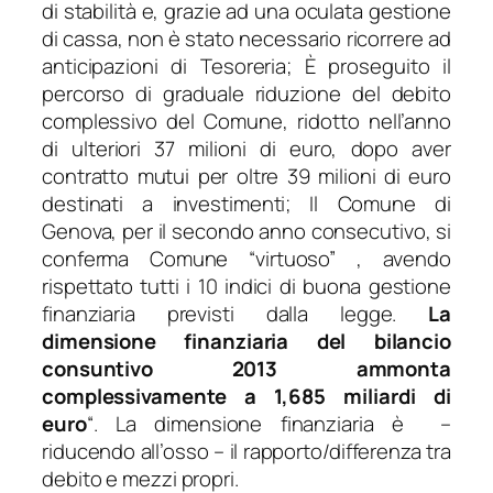
di stabilità e, grazie ad una oculata gestione
di cassa, non è stato necessario ricorrere ad
anticipazioni di Tesoreria; È proseguito il
percorso di graduale riduzione del debito
complessivo del Comune, ridotto nell’anno
di ulteriori 37 milioni di euro, dopo aver
contratto mutui per oltre 39 milioni di euro
destinati a investimenti; Il Comune di
Genova, per il secondo anno consecutivo, si
conferma Comune “virtuoso” , avendo
rispettato tutti i 10 indici di buona gestione
finanziaria previsti dalla legge.
La
dimensione finanziaria del bilancio
consuntivo 2013 ammonta
complessivamente a 1,685 miliardi di
euro
“. La dimensione finanziaria è –
riducendo all’osso – il rapporto/differenza tra
debito e mezzi propri.