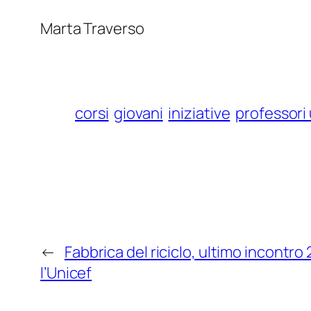
Marta Traverso
corsi
giovani
iniziative
professori 
←
Fabbrica del riciclo, ultimo incontro 
l’Unicef