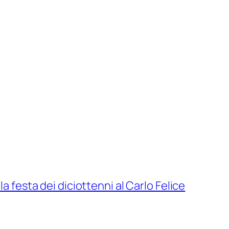
a festa dei diciottenni al Carlo Felice