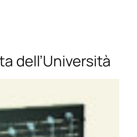
ta dell’Università