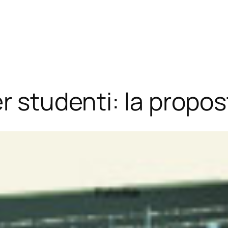
r studenti: la propos