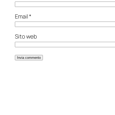
Email
*
Sito web