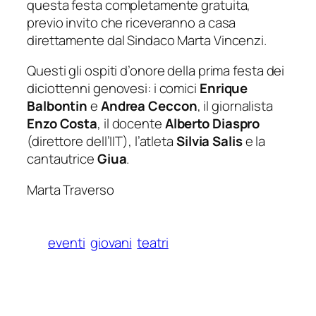
questa festa completamente gratuita,
previo invito che riceveranno a casa
direttamente dal Sindaco Marta Vincenzi.
Questi gli ospiti d’onore della prima festa dei
diciottenni genovesi: i comici
Enrique
Balbontin
e
Andrea Ceccon
, il giornalista
Enzo Costa
, il docente
Alberto Diaspro
(direttore dell’IIT), l’atleta
Silvia Salis
e la
cantautrice
Giua
.
Marta Traverso
eventi
giovani
teatri