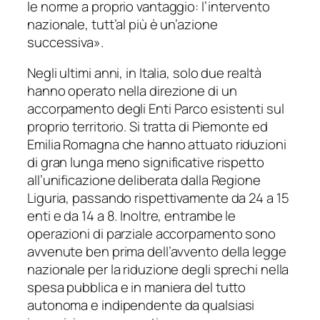
le norme a proprio vantaggio: l’intervento
nazionale, tutt’al più è un’azione
successiva
».
Negli ultimi anni, in Italia, solo due realtà
hanno operato nella direzione di un
accorpamento degli Enti Parco esistenti sul
proprio territorio. Si tratta di Piemonte ed
Emilia Romagna che hanno attuato riduzioni
di gran lunga meno significative rispetto
all’unificazione deliberata dalla Regione
Liguria, passando rispettivamente da 24 a 15
enti e da 14 a 8. Inoltre, entrambe le
operazioni di parziale accorpamento sono
avvenute ben prima dell’avvento della legge
nazionale per la riduzione degli sprechi nella
spesa pubblica e in maniera del tutto
autonoma e indipendente da qualsiasi