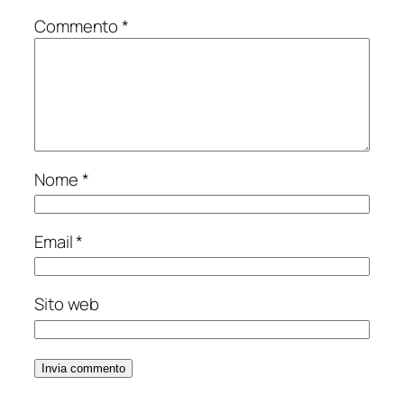
Commento
*
Nome
*
Email
*
Sito web