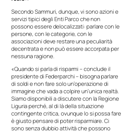
Secondo Sammuri, dunque, vi sono azioni e
servizi tipici degli Enti Parco che non
possono essere delocalizzati: parlare con le
persone, con le categorie, con le
associazioni deve restare una peculiarità
decentrata e non può essere accorpata per
nessuna ragione.
«
Quando si parla di risparmi
– conclude il
presidente di Federparchi –
bisogna parlare
di soldi e non fare solo un’operazione di
immagine che vada a colpire un’unica realtà.
Siamo disponibili a discutere con la Regione
Liguria perché, al di là della situazione
contingente critica, ovunque lo si possa fare
è giusto pensare di poter risparmiare. Ci
sono senza dubbio attività che possono