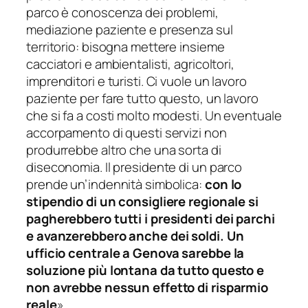
parco è conoscenza dei problemi,
mediazione paziente e presenza sul
territorio: bisogna mettere insieme
cacciatori e ambientalisti, agricoltori,
imprenditori e turisti. Ci vuole un lavoro
paziente per fare tutto questo, un lavoro
che si fa a costi molto modesti. Un eventuale
accorpamento di questi servizi non
produrrebbe altro che una sorta di
diseconomia. Il presidente di un parco
prende un’indennità simbolica:
con lo
stipendio di un consigliere regionale si
pagherebbero tutti i presidenti dei parchi
e avanzerebbero anche dei soldi. Un
ufficio centrale a Genova sarebbe la
soluzione più lontana da tutto questo e
non avrebbe nessun effetto di risparmio
reale
».