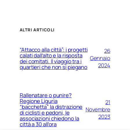
ALTRI ARTICOLI
“Attacco alla città”: i progetti
26
calati dall’alto e la risposta
Gennaio
dei comitati. Il viaggio tra i
2024
quartieri che non si piegano
Rallenatare o punire?
Regione Liguria
21
“bacchetta” la distrazione
Novembre
di ciclisti e pedoni, le
2023
associazioni chiedono la
città a 30 all’ora