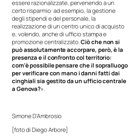
essere razionalizzate, pervenendo a un
certo risparmio: ad esempio, la gestione
degli stipendi e del personale, la
realizzazione di un centro unico di acquisto
e, volendo, anche di ufficio stampa e
promozione centralizzato.
Ciò che non si
può assolutamente accorpare, però, è la
presenza e il confronto col territorio:
com’è possibile pensare che il sopralluogo
per verificare con mano i danni fatti dai
cinghiali sia gestito da un ufficio centrale
a Genova?
».
Simone D’Ambrosio
[foto di Diego Arbore]