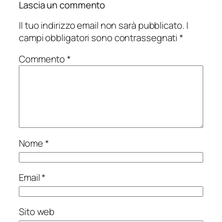
Lascia un commento
Il tuo indirizzo email non sarà pubblicato.
I
campi obbligatori sono contrassegnati
*
Commento
*
Nome
*
Email
*
Sito web