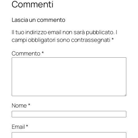
Commenti
Lascia un commento
Il tuo indirizzo email non sarà pubblicato.
I
campi obbligatori sono contrassegnati
*
Commento
*
Nome
*
Email
*