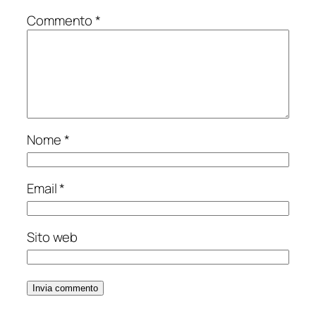
Commento
*
Nome
*
Email
*
Sito web