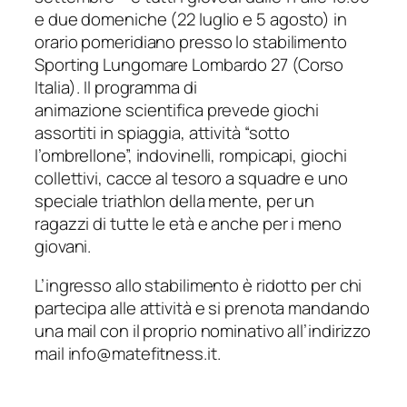
e due domeniche (22 luglio e 5 agosto) in
orario pomeridiano presso lo stabilimento
Sporting Lungomare Lombardo 27 (Corso
Italia). Il programma di
animazione scientifica prevede giochi
assortiti in spiaggia, attività “sotto
l’ombrellone”, indovinelli, rompicapi, giochi
collettivi, cacce al tesoro a squadre e uno
speciale triathlon della mente, per un
ragazzi di tutte le età e anche per i meno
giovani.
L’ingresso allo stabilimento è ridotto per chi
partecipa alle attività e si prenota mandando
una mail con il proprio nominativo all’indirizzo
mail info@matefitness.it.