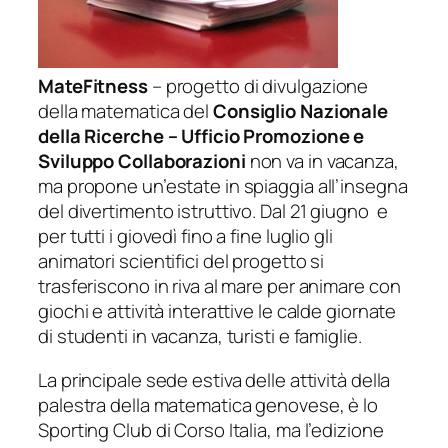
MateFitness
– progetto di divulgazione
della matematica del
Consiglio Nazionale
della Ricerche – Ufficio Promozione e
Sviluppo Collaborazioni
non va in vacanza,
ma propone un’estate in spiaggia all’insegna
del divertimento istruttivo. Dal 21 giugno e
per tutti i giovedì fino a fine luglio gli
animatori scientifici del progetto si
trasferiscono in riva al mare per animare con
giochi e attività interattive le calde giornate
di studenti in vacanza, turisti e famiglie.
La principale sede estiva delle attività della
palestra della matematica genovese, è lo
Sporting Club di Corso Italia, ma l’edizione