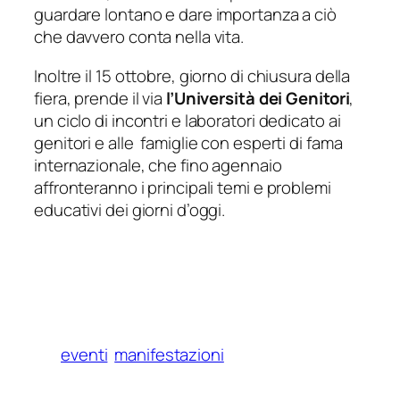
guardare lontano e dare importanza a ciò
che davvero conta nella vita.
Inoltre il 15 ottobre, giorno di chiusura della
fiera, prende il via
l’Università dei Genitori
,
un ciclo di incontri e laboratori dedicato ai
genitori e alle famiglie con esperti di fama
internazionale, che fino agennaio
affronteranno i principali temi e problemi
educativi dei giorni d’oggi.
eventi
manifestazioni