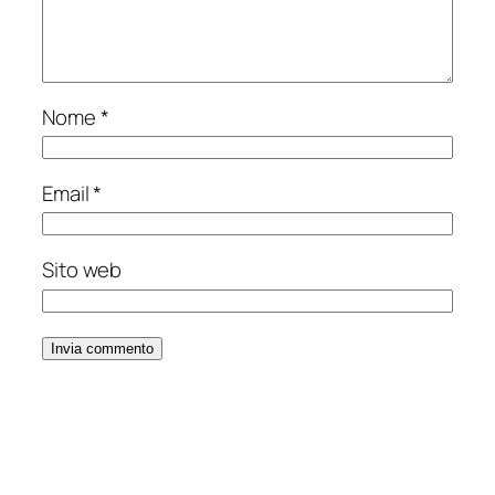
Nome
*
Email
*
Sito web