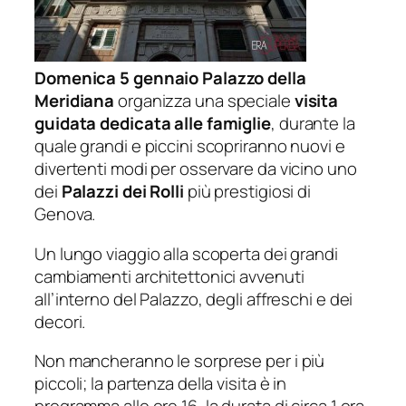
Domenica 5 gennaio Palazzo della
Meridiana
organizza una speciale
visita
guidata dedicata alle famiglie
, durante la
quale grandi e piccini scopriranno nuovi e
divertenti modi per osservare da vicino uno
dei
Palazzi dei Rolli
più prestigiosi di
Genova.
Un lungo viaggio alla scoperta dei grandi
cambiamenti architettonici avvenuti
all’interno del Palazzo, degli affreschi e dei
decori.
Non mancheranno le sorprese per i più
piccoli; la partenza della visita è in