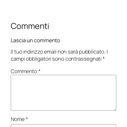
Commenti
Lascia un commento
Il tuo indirizzo email non sarà pubblicato.
I
campi obbligatori sono contrassegnati
*
Commento
*
Nome
*