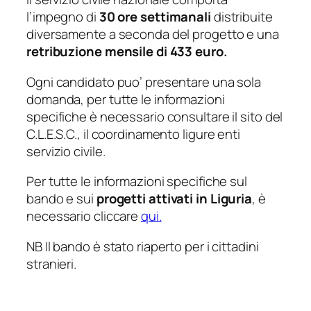
l’impegno di
30 ore settimanali
distribuite
diversamente a seconda del progetto e una
retribuzione mensile di 433 euro.
Ogni candidato puo’ presentare una sola
domanda, per tutte le informazioni
specifiche è necessario consultare il sito del
C.L.E.S.C., il coordinamento ligure enti
servizio civile.
Per tutte le informazioni specifiche sul
bando e sui
progetti attivati in Liguria
, è
necessario cliccare
qui.
NB Il bando è stato riaperto per i cittadini
stranieri.