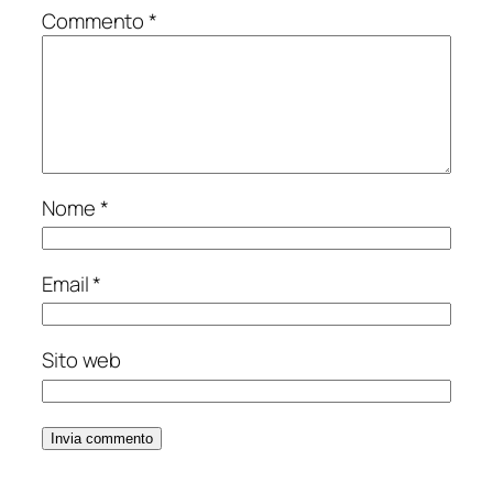
Commento
*
Nome
*
Email
*
Sito web