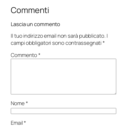
Commenti
Lascia un commento
Il tuo indirizzo email non sarà pubblicato.
I
campi obbligatori sono contrassegnati
*
Commento
*
Nome
*
Email
*