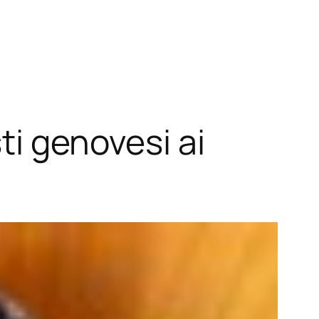
sti genovesi ai