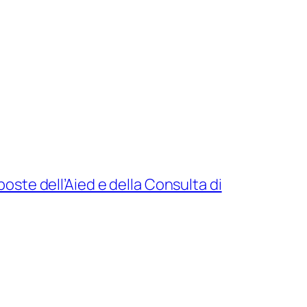
oste dell’Aied e della Consulta di