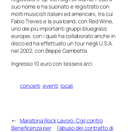
suo nome e ha suonato e registrato con
molti musicisti italiani ed americani, tra cui
Fabio Treves e la sua band, con Red Wine,
uno dei più importanti gruppi bluegrass
europei, con i quali ha collaborato anche in
disco ed ha effettuato un tour negli U.S.A.
nel 2002, con Beppe Gambetta
Ingresso 10 euro con tessera arci
concerti
eventi
locali
←
Maratona Rock
Lavoro: Cgil contro
Beneficenza per
l’abuso del contratto di