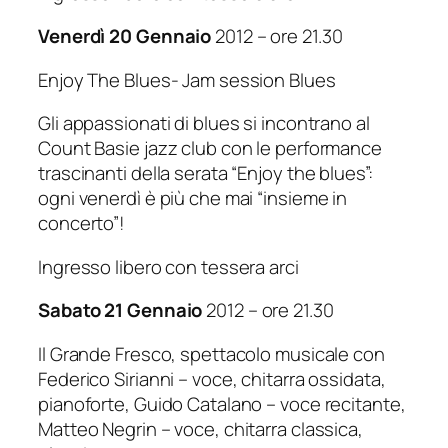
Venerdì 20 Gennaio
2012 – ore 21.30
Enjoy The Blues- Jam session Blues
Gli appassionati di blues si incontrano al
Count Basie jazz club con le performance
trascinanti della serata “Enjoy the blues”:
ogni venerdì è più che mai “insieme in
concerto”!
Ingresso libero con tessera arci
Sabato 21 Gennaio
2012 – ore 21.30
Il Grande Fresco, spettacolo musicale con
Federico Sirianni – voce, chitarra ossidata,
pianoforte, Guido Catalano – voce recitante,
Matteo Negrin – voce, chitarra classica,