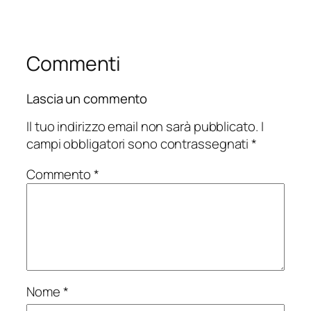
Commenti
Lascia un commento
Il tuo indirizzo email non sarà pubblicato.
I
campi obbligatori sono contrassegnati
*
Commento
*
Nome
*