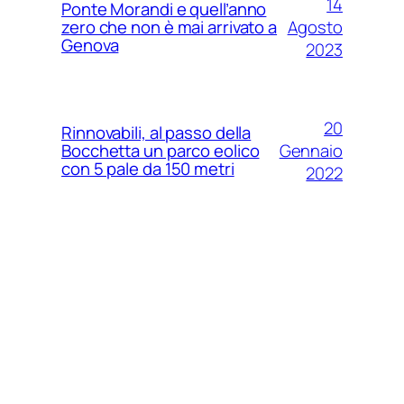
14
Ponte Morandi e quell’anno
Agosto
zero che non è mai arrivato a
Genova
2023
20
Rinnovabili, al passo della
Gennaio
Bocchetta un parco eolico
con 5 pale da 150 metri
2022