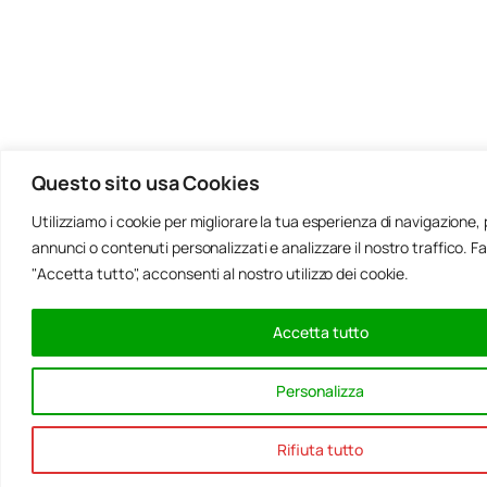
Questo sito usa Cookies
Utilizziamo i cookie per migliorare la tua esperienza di navigazione,
annunci o contenuti personalizzati e analizzare il nostro traffico. F
"Accetta tutto", acconsenti al nostro utilizzo dei cookie.
Accetta tutto
Personalizza
Rifiuta tutto