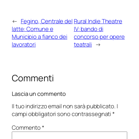
←
Fegino, Centrale del
Rural Indie Theatre
latte: Comune e
IV: bando di
Municipio a fianco dei
concorso per opere
lavoratori
teatrali
→
Commenti
Lascia un commento
Il tuo indirizzo email non sarà pubblicato.
I
campi obbligatori sono contrassegnati
*
Commento
*