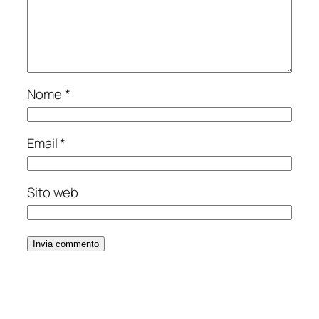
Nome
*
Email
*
Sito web