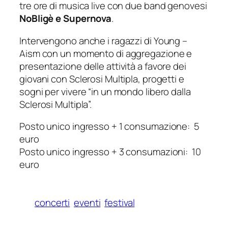
tre ore di musica live con due band genovesi
NoBligè e Supernova
.
Intervengono anche i ragazzi di Young –
Aism con un momento di aggregazione e
presentazione delle attività a favore dei
giovani con Sclerosi Multipla, progetti e
sogni per vivere “in un mondo libero dalla
Sclerosi Multipla”.
Posto unico ingresso + 1 consumazione: 5
euro
Posto unico ingresso + 3 consumazioni: 10
euro
concerti
eventi
festival