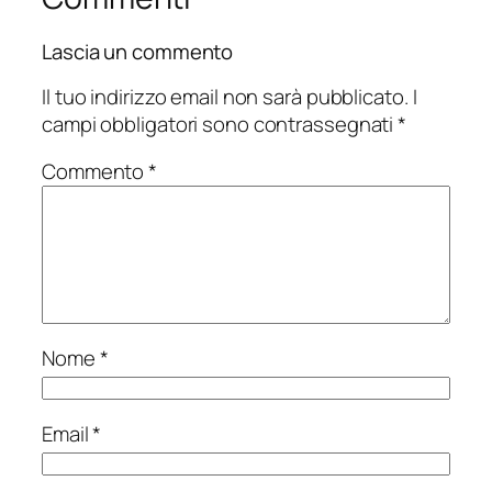
Lascia un commento
Il tuo indirizzo email non sarà pubblicato.
I
campi obbligatori sono contrassegnati
*
Commento
*
Nome
*
Email
*