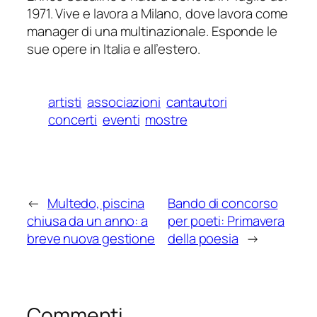
1971. Vive e lavora a Milano, dove lavora come
manager di una multinazionale. Esponde le
sue opere in Italia e all’estero.
artisti
associazioni
cantautori
concerti
eventi
mostre
←
Multedo, piscina
Bando di concorso
chiusa da un anno: a
per poeti: Primavera
breve nuova gestione
della poesia
→
Commenti