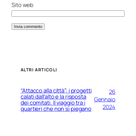
Sito web
ALTRI ARTICOLI
“Attacco alla città”: i progetti
26
calati dall’alto e la risposta
Gennaio
dei comitati. Il viaggio tra i
2024
quartieri che non si piegano