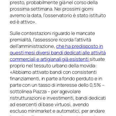
presto, probabilmente già nel corso della
prossima settimana. Nei prossimi giorni
avremo la data, l’osservatorio è stato istituito
ed è attivo
».
Sulle contestazioni riguardo le mancate
premialità, l’assessore ricorda l’attività
dell’amministrazione,
che ha predisposto in
questi mesi diversi bandi dedicati alle attività
commerciali e artigianali già esistenti
situate
proprio nel tessuto urbano della
movida:
«
Abbiamo attivato bandi con consistenti
finanziamenti, in parte a fondo perduto e in
parte con un tasso di interesse dello 0,5%
–
sottolinea Piazza –
per agevolare
ristrutturazioni e investimenti, bandi dedicati
ad esercenti di base virtuosi, avendo
escluso minimarket e automatici, per andare