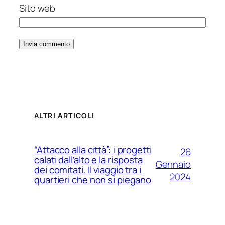
Sito web
ALTRI ARTICOLI
“Attacco alla città”: i progetti
26
calati dall’alto e la risposta
Gennaio
dei comitati. Il viaggio tra i
2024
quartieri che non si piegano