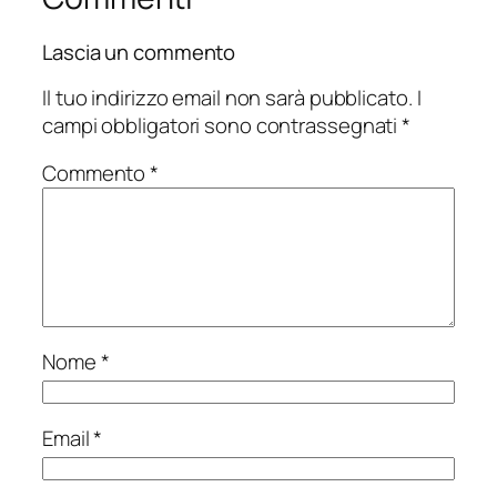
Lascia un commento
Il tuo indirizzo email non sarà pubblicato.
I
campi obbligatori sono contrassegnati
*
Commento
*
Nome
*
Email
*