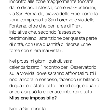
incontro alle zone maggiormente toccate
dall’ordinanza stessa, come via Giustiniani,
via San Bernardo, piazza delle Erbe, come la
zona compresa tra San Lorenzo e via delle
Fontane, oltre che per l’area di Prè
».
Iniziative che, secondo l’assessore,
testimoniano l’attenzione per questa parte
di città, con una quantità di risorse «
che
forse non si era mai vista
».
Nei prossimi giorni, quindi, sarà
calendarizzato l’incontro per l’Osservatorio
sulla Movida, dove saranno affrontati tutti i
nodi ancora in sospeso, facendo un bilancio
di quanto è stato fatto fino ad oggi, e quanto
ancora si può fare per accontentare tutti.
Missione impossibile?
Nicola Giordanella