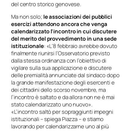
del centro storico genovese.
Ma non solo;
le associazioni dei pubblici
esercizi attendono ancora che venga
calendarizzato l’incontro in cui discutere
del merito del provvedimento in una sede
istituzionale
: «L
‘8 febbraio avrebbe dovuto
finalmente riunirsi
l’Osservatorio previsto
dalla stessa ordinanza con l’obiettivo di
vigilare sulla sua applicazione e discutere
delle premialità annunciate dal sindaco dopo
la grande manifestazione degli esercenti e
dei cittadini dello scorso novembre, ma
l’incontro è saltato e da allora non ne è mai
stato calendarizzato uno nuovo
».
«
L’incontro saltò per sopraggiunti impegni
istituzionali
– spiega Piazza –
e stiamo
lavorando per calendarizzarne uno al più